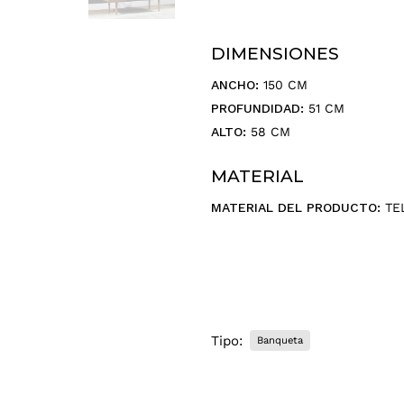
DIMENSIONES
ANCHO:
150 CM
PROFUNDIDAD:
51 CM
ALTO:
58 CM
MATERIAL
MATERIAL DEL PRODUCTO:
TE
Tipo:
Banqueta