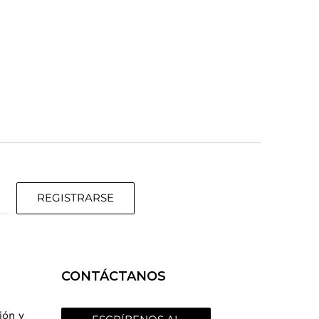
REGISTRARSE
CONTÁCTANOS
ión y