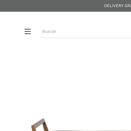
DELIVERY GR