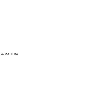
LA/MADERA