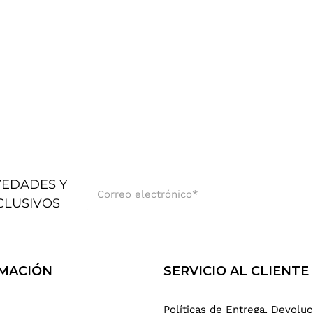
VEDADES Y
Correo electrónico
*
CLUSIVOS
MACIÓN
SERVICIO AL CLIENTE
Políticas de Entrega, Devoluc