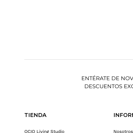
ENTÉRATE DE NO
DESCUENTOS EX
TIENDA
INFOR
OCIO Living Studio
Nosotros