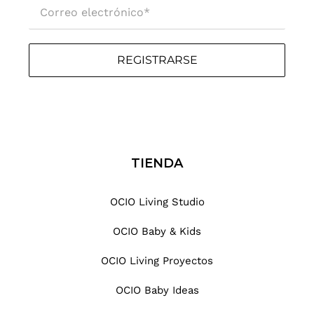
Correo electrónico
*
REGISTRARSE
TIENDA
OCIO Living Studio
OCIO Baby & Kids
OCIO Living Proyectos
OCIO Baby Ideas