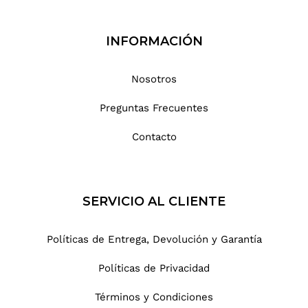
INFORMACIÓN
Nosotros
Preguntas Frecuentes
Contacto
SERVICIO AL CLIENTE
Políticas de Entrega, Devolución y Garantía
Políticas de Privacidad
Términos y Condiciones