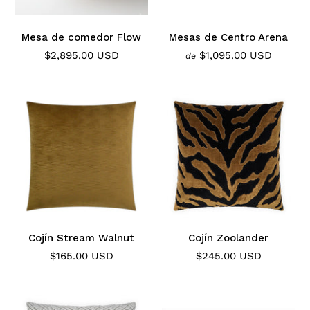
Mesa de comedor Flow
Mesas de Centro Arena
$2,895.00 USD
$1,095.00 USD
de
Cojín Stream Walnut
Cojín Zoolander
$165.00 USD
$245.00 USD