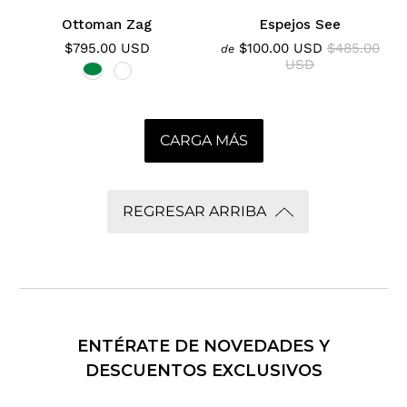
Ottoman Zag
Espejos See
$795.00 USD
$100.00 USD
$485.00
de
USD
CARGA MÁS
REGRESAR ARRIBA
ENTÉRATE DE NOVEDADES Y
DESCUENTOS EXCLUSIVOS