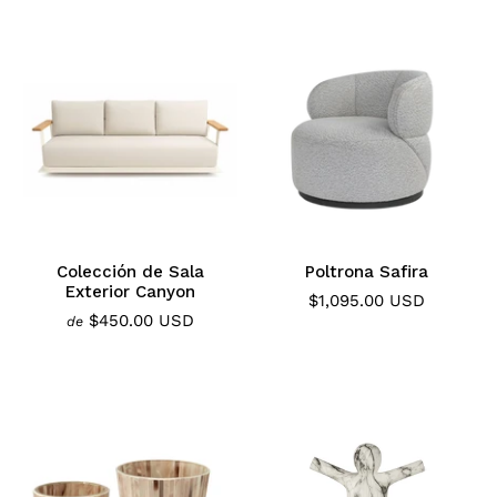
Colección de Sala
Poltrona Safira
Exterior Canyon
$1,095.00 USD
$450.00 USD
de