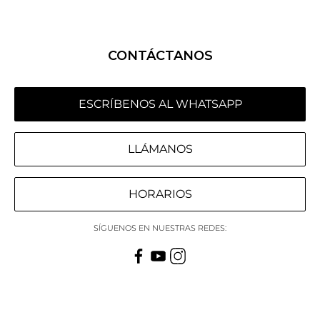
CONTÁCTANOS
ESCRÍBENOS AL WHATSAPP
LLÁMANOS
HORARIOS
SÍGUENOS EN NUESTRAS REDES: