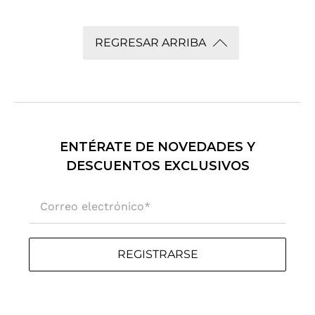
REGRESAR ARRIBA
ENTÉRATE DE NOVEDADES Y
DESCUENTOS EXCLUSIVOS
Correo electrónico
*
REGISTRARSE