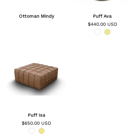
Ottoman Mindy
Puff Ava
$440.00 USD
Puff Isa
$650.00 USD