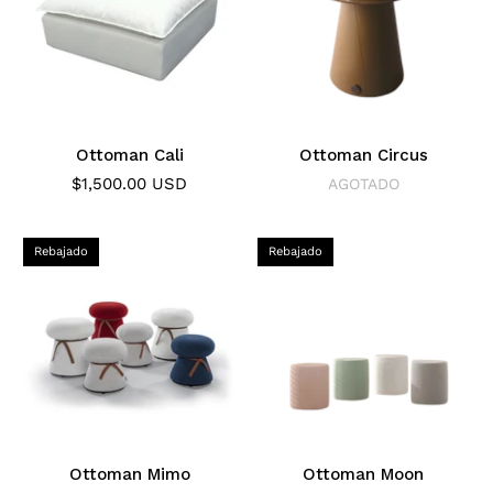
Ottoman Cali
Ottoman Circus
$1,500.00 USD
AGOTADO
Rebajado
Rebajado
Ottoman Mimo
Ottoman Moon