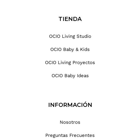
TIENDA
OCIO Living Studio
OCIO Baby & Kids
OCIO Living Proyectos
OCIO Baby Ideas
INFORMACIÓN
Nosotros
Preguntas Frecuentes