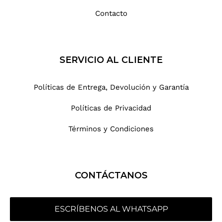
Contacto
SERVICIO AL CLIENTE
Políticas de Entrega, Devolución y Garantía
Políticas de Privacidad
Términos y Condiciones
CONTÁCTANOS
ESCRÍBENOS AL WHATSAPP