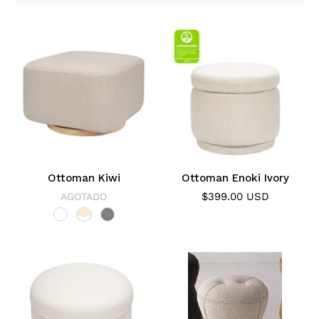
Ottoman Kiwi
Ottoman Enoki Ivory
$399.00 USD
AGOTADO