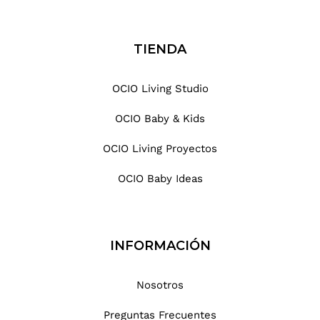
TIENDA
OCIO Living Studio
OCIO Baby & Kids
OCIO Living Proyectos
OCIO Baby Ideas
INFORMACIÓN
Nosotros
Preguntas Frecuentes