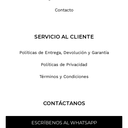
Contacto
SERVICIO AL CLIENTE
Políticas de Entrega, Devolución y Garantía
Políticas de Privacidad
Términos y Condiciones
CONTÁCTANOS
ESCRÍBENOS AL WHATSAPP