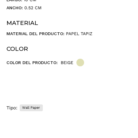
ANCHO:
0.52 CM
MATERIAL
MATERIAL DEL PRODUCTO:
PAPEL TAPIZ
COLOR
COLOR DEL PRODUCTO:
BEIGE
Tipo:
Wall Paper