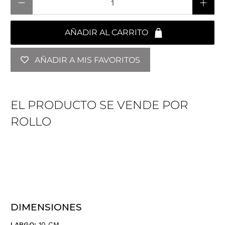
AÑADIR AL CARRITO
AÑADIR A MIS FAVORITOS
EL PRODUCTO SE VENDE POR
ROLLO
DIMENSIONES
LARGO:
10 CM