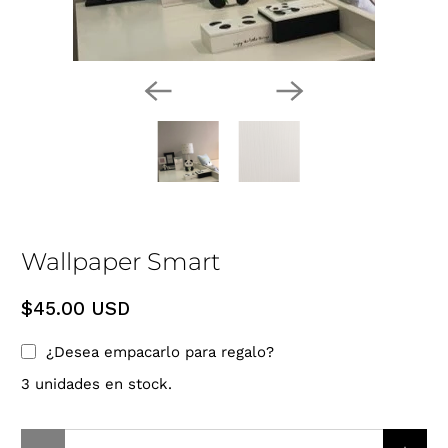
Wallpaper Smart
$45.00 USD
¿Desea empacarlo para regalo?
3 unidades en stock.
Cantidad