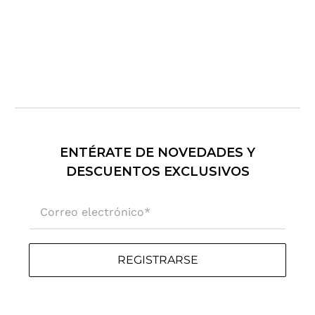
ENTÉRATE DE NOVEDADES Y
DESCUENTOS EXCLUSIVOS
Correo electrónico
*
REGISTRARSE