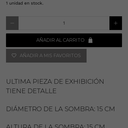
1 unidad en stock.
Cantidad
AÑADIR AL CARRITO
AÑADIR A MIS FAVORITOS
ULTIMA PIEZA DE EXHIBICIÓN
TIENE DETALLE
DIÁMETRO DE LA SOMBRA: 15 CM
ALTURA DE LA SOMBRA: 15 CM