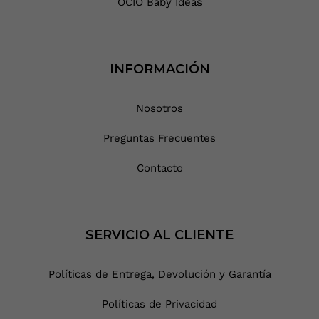
OCIO Baby Ideas
INFORMACIÓN
Nosotros
Preguntas Frecuentes
Contacto
SERVICIO AL CLIENTE
Políticas de Entrega, Devolución y Garantía
Políticas de Privacidad