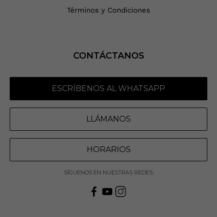
Términos y Condiciones
CONTÁCTANOS
ESCRÍBENOS AL WHATSAPP
LLÁMANOS
HORARIOS
SÍGUENOS EN NUESTRAS REDES: