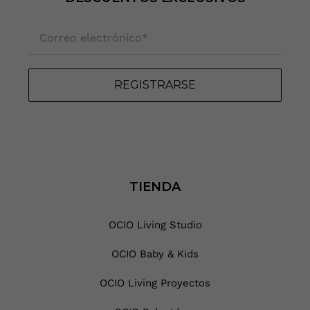
Correo electrónico
*
REGISTRARSE
TIENDA
OCIO Living Studio
OCIO Baby & Kids
OCIO Living Proyectos