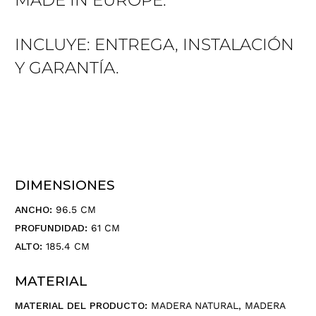
MADE IN EUROPE.
INCLUYE: ENTREGA, INSTALACIÓN
Y GARANTÍA.
DIMENSIONES
ANCHO:
96.5 CM
PROFUNDIDAD:
61 CM
ALTO:
185.4 CM
MATERIAL
MATERIAL DEL PRODUCTO:
MADERA NATURAL, MADERA