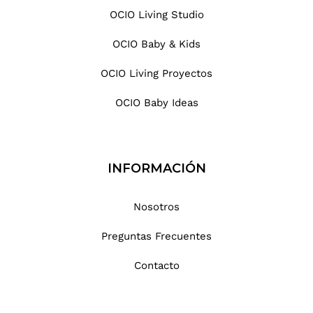
OCIO Living Studio
OCIO Baby & Kids
OCIO Living Proyectos
OCIO Baby Ideas
INFORMACIÓN
Nosotros
Preguntas Frecuentes
Contacto