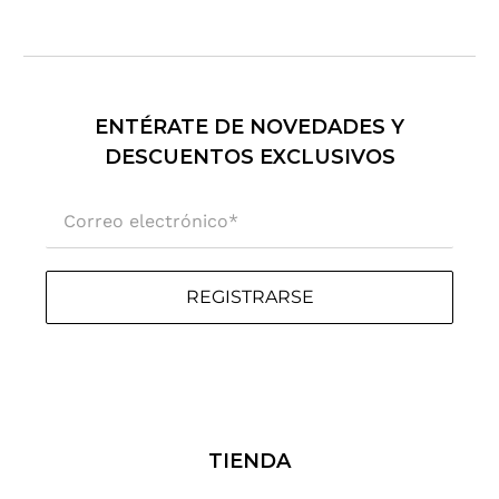
ENTÉRATE DE NOVEDADES Y
DESCUENTOS EXCLUSIVOS
Correo electrónico
*
REGISTRARSE
TIENDA