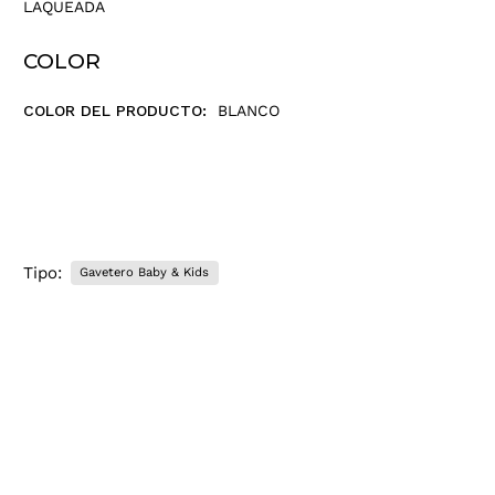
LAQUEADA
COLOR
COLOR DEL PRODUCTO:
BLANCO
Tipo:
Gavetero Baby & Kids