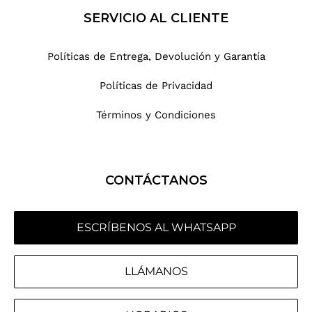
SERVICIO AL CLIENTE
Políticas de Entrega, Devolución y Garantía
Políticas de Privacidad
Términos y Condiciones
CONTÁCTANOS
ESCRÍBENOS AL WHATSAPP
LLÁMANOS