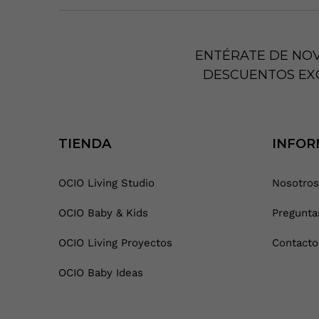
ENTÉRATE DE NO
DESCUENTOS EX
TIENDA
INFOR
OCIO Living Studio
Nosotros
OCIO Baby & Kids
Pregunta
OCIO Living Proyectos
Contacto
OCIO Baby Ideas