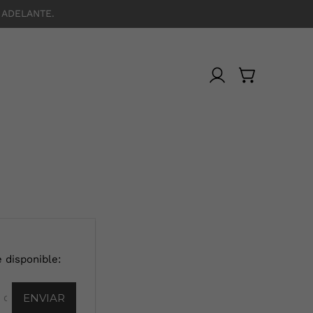
 ADELANTE.
 disponible: