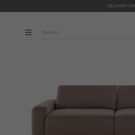
DELIVERY GR