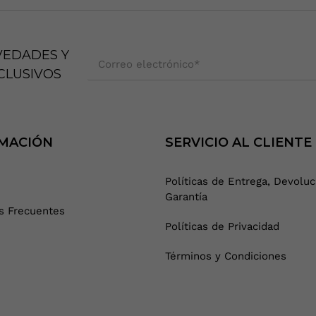
VEDADES Y
Correo electrónico
*
CLUSIVOS
MACIÓN
SERVICIO AL CLIENTE
Políticas de Entrega, Devoluc
Garantía
s Frecuentes
Políticas de Privacidad
Términos y Condiciones