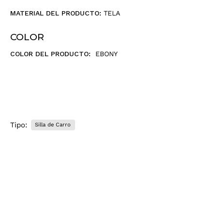
MATERIAL DEL PRODUCTO:
TELA
COLOR
COLOR DEL PRODUCTO:
EBONY
Tipo:
Silla de Carro