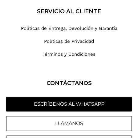
SERVICIO AL CLIENTE
Políticas de Entrega, Devolución y Garantía
Políticas de Privacidad
Términos y Condiciones
CONTÁCTANOS
ESCRÍBENOS AL WHATSAPP
LLÁMANOS