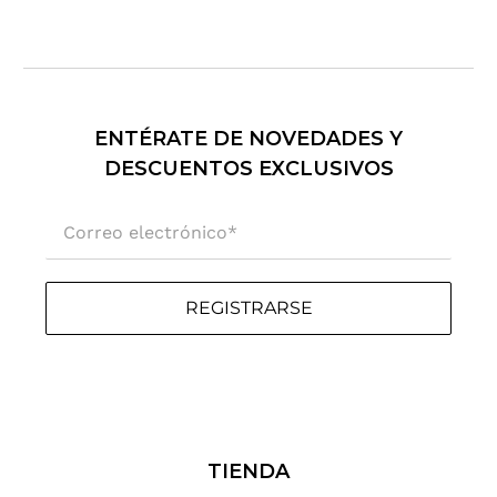
ENTÉRATE DE NOVEDADES Y
DESCUENTOS EXCLUSIVOS
Correo electrónico
*
REGISTRARSE
TIENDA