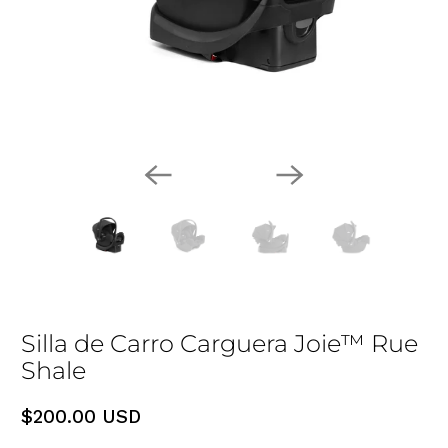
Silla de Carro Carguera Joie™ Rue
Shale
$200.00 USD