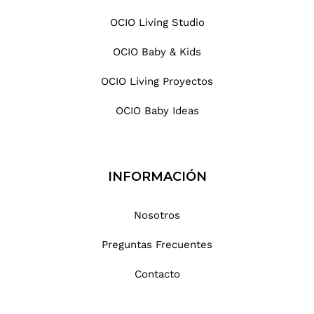
OCIO Living Studio
OCIO Baby & Kids
OCIO Living Proyectos
OCIO Baby Ideas
INFORMACIÓN
Nosotros
Preguntas Frecuentes
Contacto