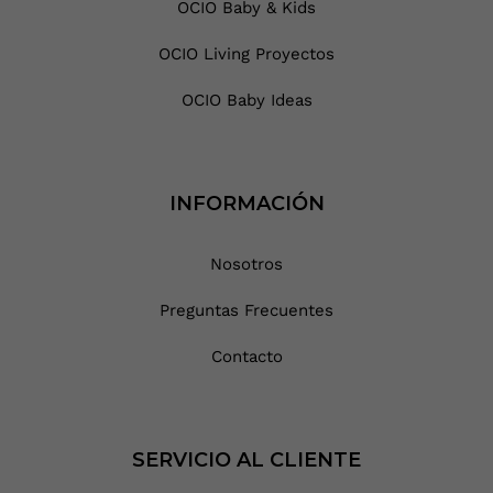
OCIO Baby & Kids
OCIO Living Proyectos
OCIO Baby Ideas
INFORMACIÓN
Nosotros
Preguntas Frecuentes
Contacto
SERVICIO AL CLIENTE