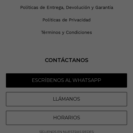
Políticas de Entrega, Devolución y Garantía
Políticas de Privacidad
Términos y Condiciones
CONTÁCTANOS
ESCRÍBENOS AL WHATSAPP
LLÁMANOS
HORARIOS
SÍGUENOS EN NUESTRAS REDES: