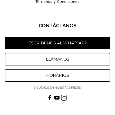
Términos y Condiciones
CONTÁCTANOS
ESCRÍBENOS AL WHATSAPP
LLÁMANOS
HORARIOS
SÍGUENOS EN NUESTRAS REDES: