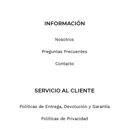
INFORMACIÓN
Nosotros
Preguntas Frecuentes
Contacto
SERVICIO AL CLIENTE
Políticas de Entrega, Devolución y Garantía
Políticas de Privacidad