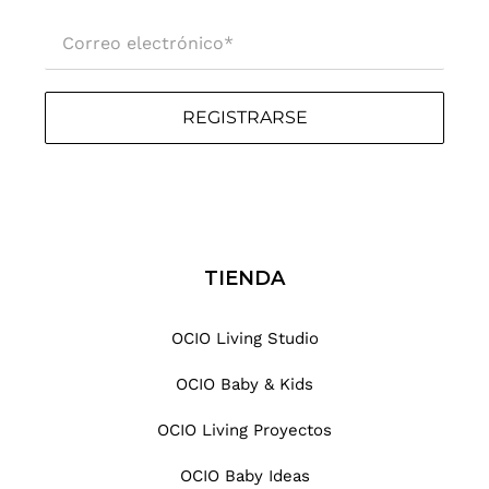
Correo electrónico
*
REGISTRARSE
TIENDA
OCIO Living Studio
OCIO Baby & Kids
OCIO Living Proyectos
OCIO Baby Ideas