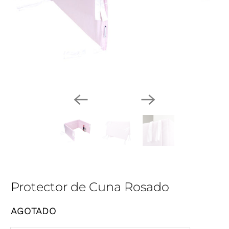
Protector de Cuna Rosado
AGOTADO