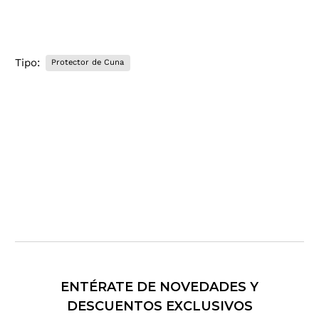
.
.
.
Tipo:
Protector de Cuna
ENTÉRATE DE NOVEDADES Y
DESCUENTOS EXCLUSIVOS