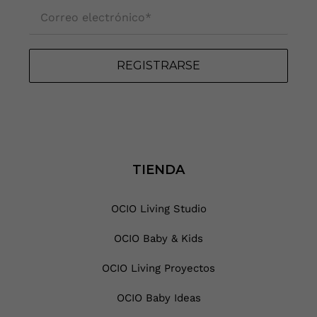
Correo electrónico
*
REGISTRARSE
TIENDA
OCIO Living Studio
OCIO Baby & Kids
OCIO Living Proyectos
OCIO Baby Ideas