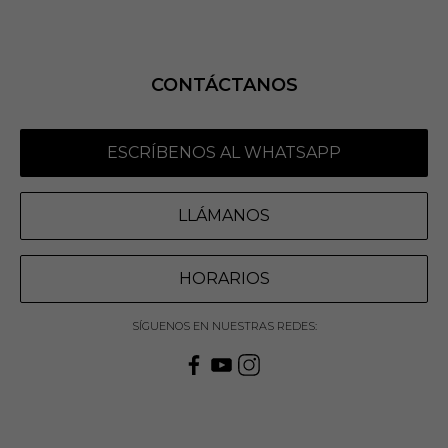
CONTÁCTANOS
ESCRÍBENOS AL WHATSAPP
LLÁMANOS
HORARIOS
SÍGUENOS EN NUESTRAS REDES: