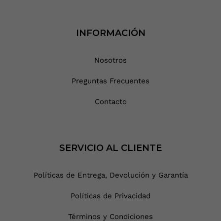
INFORMACIÓN
Nosotros
Preguntas Frecuentes
Contacto
SERVICIO AL CLIENTE
Políticas de Entrega, Devolución y Garantía
Políticas de Privacidad
Términos y Condiciones