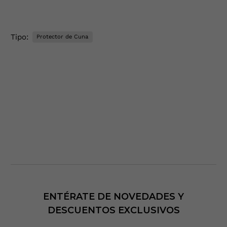
Tipo:
Protector de Cuna
ENTÉRATE DE NOVEDADES Y
DESCUENTOS EXCLUSIVOS