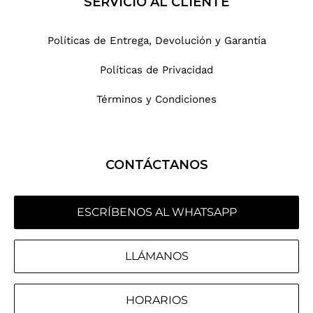
SERVICIO AL CLIENTE
Políticas de Entrega, Devolución y Garantía
Políticas de Privacidad
Términos y Condiciones
CONTÁCTANOS
ESCRÍBENOS AL WHATSAPP
LLÁMANOS
HORARIOS