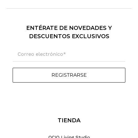
ENTÉRATE DE NOVEDADES Y
DESCUENTOS EXCLUSIVOS
Correo electrónico
*
REGISTRARSE
TIENDA
OCIO Living Studio