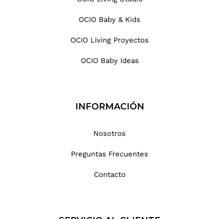
OCIO Baby & Kids
OCIO Living Proyectos
OCIO Baby Ideas
INFORMACIÓN
Nosotros
Preguntas Frecuentes
Contacto