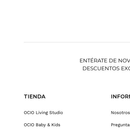
ENTÉRATE DE NO
DESCUENTOS EX
TIENDA
INFOR
OCIO Living Studio
Nosotros
OCIO Baby & Kids
Pregunta