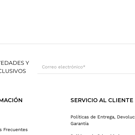
VEDADES Y
Correo electrónico
*
CLUSIVOS
MACIÓN
SERVICIO AL CLIENTE
Políticas de Entrega, Devoluc
Garantía
s Frecuentes