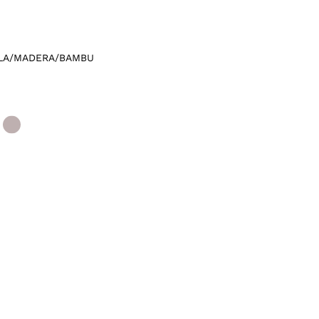
LA/MADERA/BAMBU