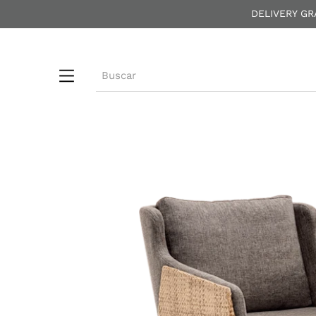
DELIVERY GR