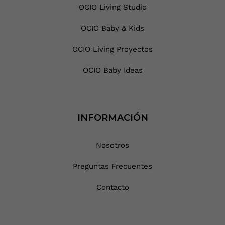
OCIO Living Studio
OCIO Baby & Kids
OCIO Living Proyectos
OCIO Baby Ideas
INFORMACIÓN
Nosotros
Preguntas Frecuentes
Contacto