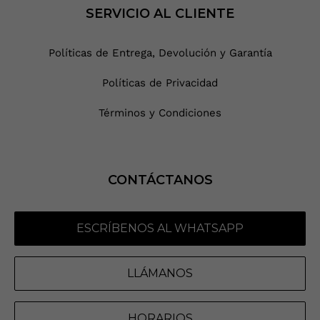
SERVICIO AL CLIENTE
Políticas de Entrega, Devolución y Garantía
Políticas de Privacidad
Términos y Condiciones
CONTÁCTANOS
ESCRÍBENOS AL WHATSAPP
LLÁMANOS
HORARIOS