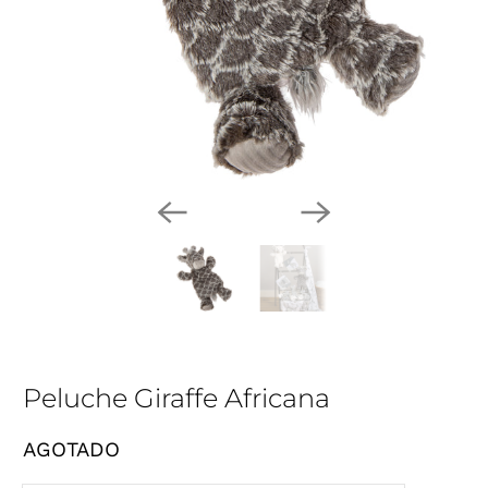
Peluche Giraffe Africana
AGOTADO