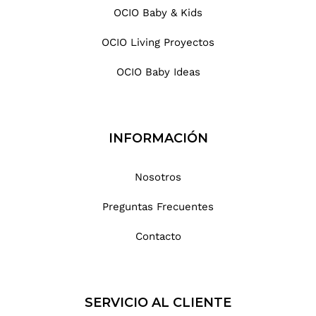
OCIO Baby & Kids
OCIO Living Proyectos
OCIO Baby Ideas
INFORMACIÓN
Nosotros
Preguntas Frecuentes
Contacto
SERVICIO AL CLIENTE