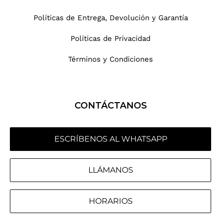
Políticas de Entrega, Devolución y Garantía
Políticas de Privacidad
Términos y Condiciones
CONTÁCTANOS
ESCRÍBENOS AL WHATSAPP
LLÁMANOS
HORARIOS