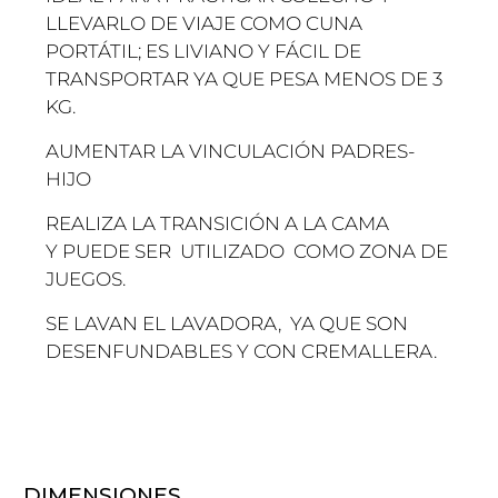
LLEVARLO DE VIAJE COMO CUNA
PORTÁTIL; ES LIVIANO Y FÁCIL DE
TRANSPORTAR YA QUE PESA MENOS DE 3
KG.
AUMENTAR LA VINCULACIÓN PADRES-
HIJO
REALIZA LA TRANSICIÓN A LA CAMA
Y PUEDE SER UTILIZADO COMO ZONA DE
JUEGOS.
SE LAVAN EL LAVADORA, YA QUE SON
DESENFUNDABLES Y CON CREMALLERA.
DIMENSIONES