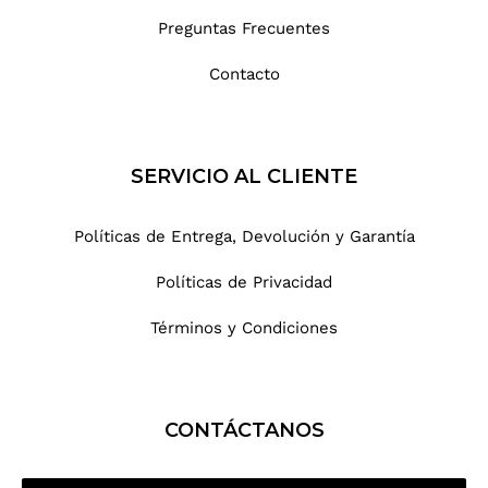
Preguntas Frecuentes
Contacto
SERVICIO AL CLIENTE
Políticas de Entrega, Devolución y Garantía
Políticas de Privacidad
Términos y Condiciones
CONTÁCTANOS