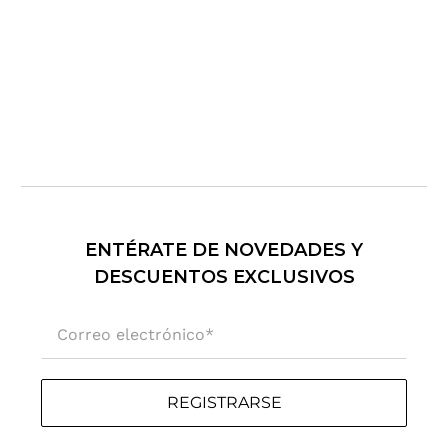
ENTÉRATE DE NOVEDADES Y
DESCUENTOS EXCLUSIVOS
Correo electrónico
*
REGISTRARSE