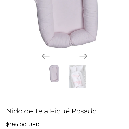
Nido de Tela Piqué Rosado
$195.00 USD