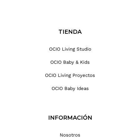
TIENDA
OCIO Living Studio
OCIO Baby & Kids
OCIO Living Proyectos
OCIO Baby Ideas
INFORMACIÓN
Nosotros