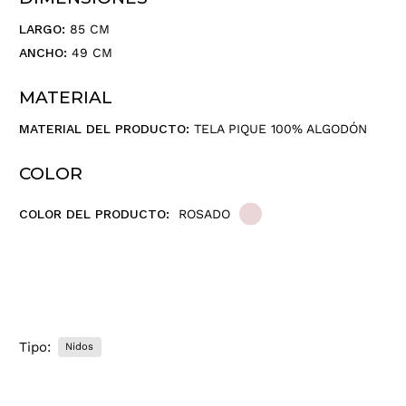
LARGO:
85 CM
ANCHO:
49 CM
MATERIAL
MATERIAL DEL PRODUCTO:
TELA PIQUE 100% ALGODÓN
COLOR
COLOR DEL PRODUCTO:
ROSADO
Tipo:
Nidos