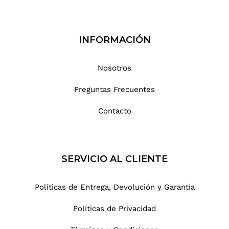
INFORMACIÓN
Nosotros
Preguntas Frecuentes
Contacto
SERVICIO AL CLIENTE
Políticas de Entrega, Devolución y Garantía
Políticas de Privacidad