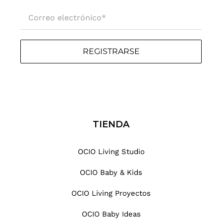
Correo electrónico
*
REGISTRARSE
TIENDA
OCIO Living Studio
OCIO Baby & Kids
OCIO Living Proyectos
OCIO Baby Ideas