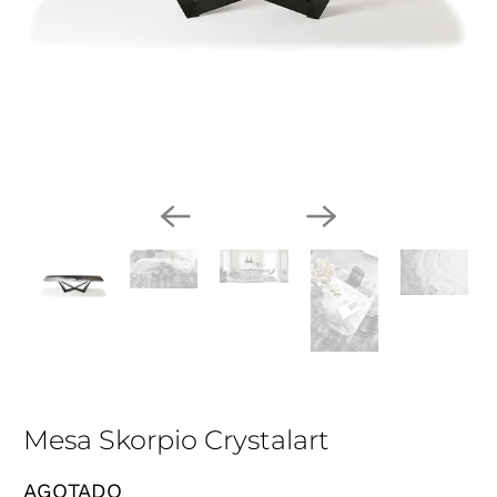
Mesa Skorpio Crystalart
AGOTADO