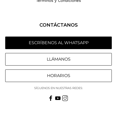
Términos y Condiciones
CONTÁCTANOS
ESCRÍBENOS AL WHATSAPP
LLÁMANOS
HORARIOS
SÍGUENOS EN NUESTRAS REDES: