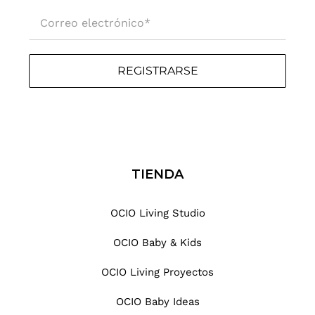
Correo electrónico
*
REGISTRARSE
TIENDA
OCIO Living Studio
OCIO Baby & Kids
OCIO Living Proyectos
OCIO Baby Ideas