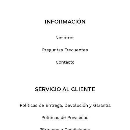
INFORMACIÓN
Nosotros
Preguntas Frecuentes
Contacto
SERVICIO AL CLIENTE
Políticas de Entrega, Devolución y Garantía
Políticas de Privacidad
Términos y Condiciones