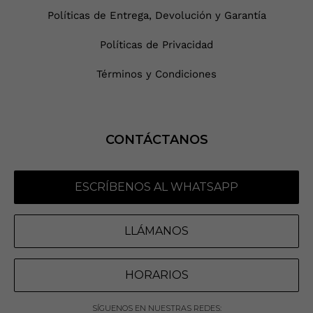
Políticas de Entrega, Devolución y Garantía
Políticas de Privacidad
Términos y Condiciones
CONTÁCTANOS
ESCRÍBENOS AL WHATSAPP
LLÁMANOS
HORARIOS
SÍGUENOS EN NUESTRAS REDES: