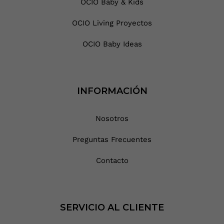
OCIO Baby & Kids
OCIO Living Proyectos
OCIO Baby Ideas
INFORMACIÓN
Nosotros
Preguntas Frecuentes
Contacto
SERVICIO AL CLIENTE