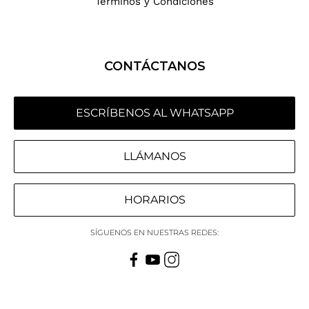
Términos y Condiciones
CONTÁCTANOS
ESCRÍBENOS AL WHATSAPP
LLÁMANOS
HORARIOS
SÍGUENOS EN NUESTRAS REDES: