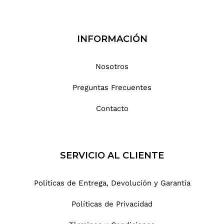
INFORMACIÓN
Nosotros
Preguntas Frecuentes
Contacto
SERVICIO AL CLIENTE
Políticas de Entrega, Devolución y Garantía
Políticas de Privacidad