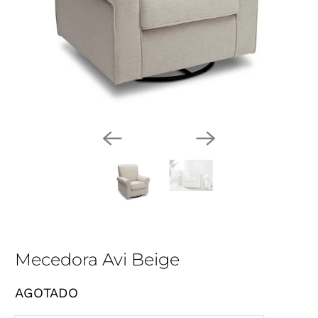
Mecedora Avi Beige
AGOTADO