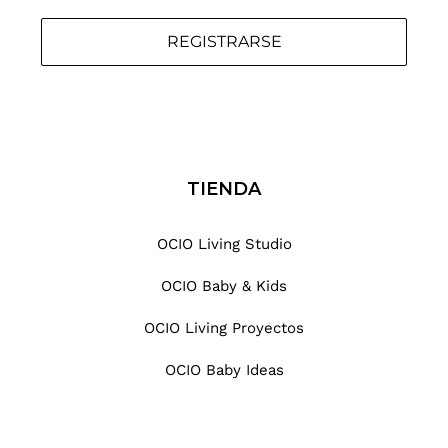
REGISTRARSE
TIENDA
OCIO Living Studio
OCIO Baby & Kids
OCIO Living Proyectos
OCIO Baby Ideas