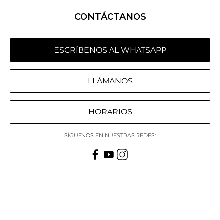
CONTÁCTANOS
ESCRÍBENOS AL WHATSAPP
LLÁMANOS
HORARIOS
SÍGUENOS EN NUESTRAS REDES: