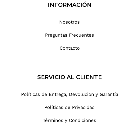
INFORMACIÓN
Nosotros
Preguntas Frecuentes
Contacto
SERVICIO AL CLIENTE
Políticas de Entrega, Devolución y Garantía
Políticas de Privacidad
Términos y Condiciones