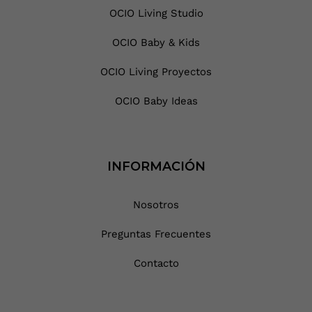
OCIO Living Studio
OCIO Baby & Kids
OCIO Living Proyectos
OCIO Baby Ideas
INFORMACIÓN
Nosotros
Preguntas Frecuentes
Contacto