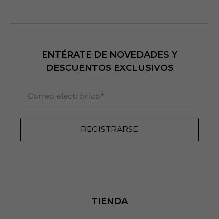
ENTÉRATE DE NOVEDADES Y
DESCUENTOS EXCLUSIVOS
Correo electrónico
*
REGISTRARSE
TIENDA