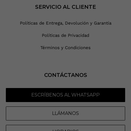
SERVICIO AL CLIENTE
Políticas de Entrega, Devolución y Garantía
Políticas de Privacidad
Términos y Condiciones
CONTÁCTANOS
ESCRÍBENOS AL WHATSAPP
LLÁMANOS