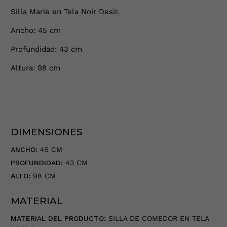
Silla Marie en Tela Noir Desir.
Ancho: 45 cm
Profundidad: 43 cm
Altura: 98 cm
DIMENSIONES
ANCHO:
45 CM
PROFUNDIDAD:
43 CM
ALTO:
98 CM
MATERIAL
MATERIAL DEL PRODUCTO:
SILLA DE COMEDOR EN TELA