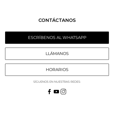
CONTÁCTANOS
ESCRÍBENOS AL WHATSAPP
LLÁMANOS
HORARIOS
SÍGUENOS EN NUESTRAS REDES: