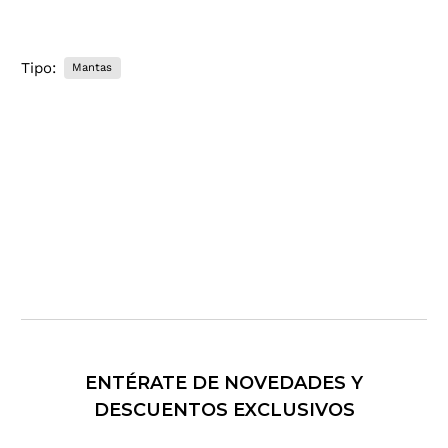
Tipo:
Mantas
ENTÉRATE DE NOVEDADES Y
DESCUENTOS EXCLUSIVOS