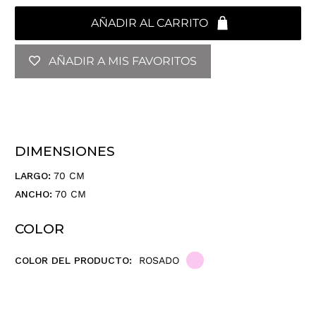
AÑADIR AL CARRITO
AÑADIR A MIS FAVORITOS
DIMENSIONES
LARGO:
70 CM
ANCHO:
70 CM
COLOR
COLOR DEL PRODUCTO:
ROSADO