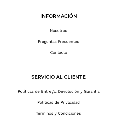
INFORMACIÓN
Nosotros
Preguntas Frecuentes
Contacto
SERVICIO AL CLIENTE
Políticas de Entrega, Devolución y Garantía
Políticas de Privacidad
Términos y Condiciones