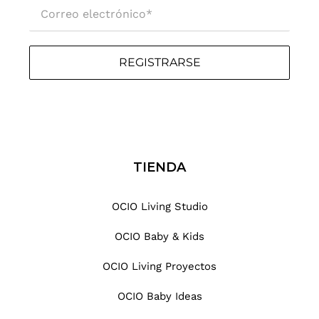
Correo electrónico
*
REGISTRARSE
TIENDA
OCIO Living Studio
OCIO Baby & Kids
OCIO Living Proyectos
OCIO Baby Ideas