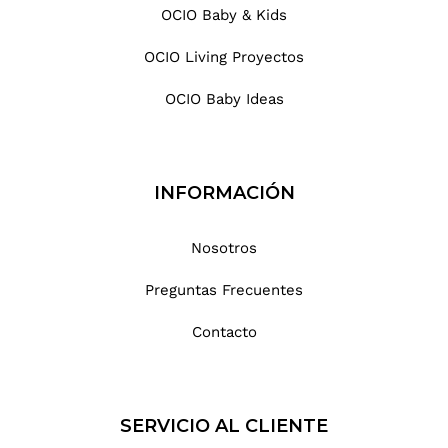
OCIO Baby & Kids
OCIO Living Proyectos
OCIO Baby Ideas
INFORMACIÓN
Nosotros
Preguntas Frecuentes
Contacto
SERVICIO AL CLIENTE