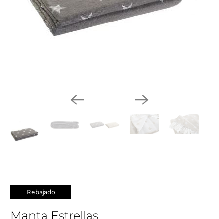
Rebajado
Manta Estrellas