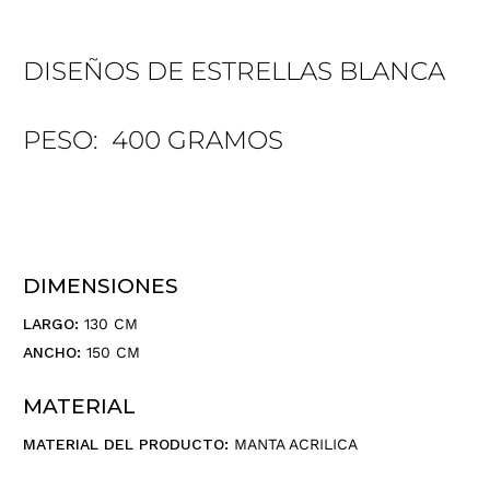
DISEÑOS DE ESTRELLAS BLANCA
PESO: 400 GRAMOS
DIMENSIONES
LARGO:
130 CM
ANCHO:
150 CM
MATERIAL
MATERIAL DEL PRODUCTO:
MANTA ACRILICA