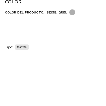
COLOR
COLOR DEL PRODUCTO:
BEIGE, GRIS.
Tipo:
Mantas