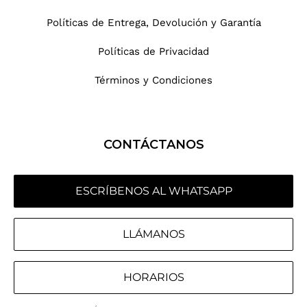
Políticas de Entrega, Devolución y Garantía
Políticas de Privacidad
Términos y Condiciones
CONTÁCTANOS
ESCRÍBENOS AL WHATSAPP
LLÁMANOS
HORARIOS