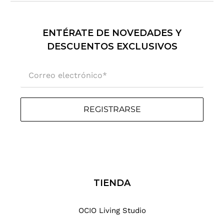
ENTÉRATE DE NOVEDADES Y
DESCUENTOS EXCLUSIVOS
Correo electrónico
*
REGISTRARSE
TIENDA
OCIO Living Studio