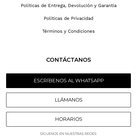
Políticas de Entrega, Devolución y Garantía
Políticas de Privacidad
Términos y Condiciones
CONTÁCTANOS
ESCRÍBENOS AL WHATSAPP
LLÁMANOS
HORARIOS
SÍGUENOS EN NUESTRAS REDES: