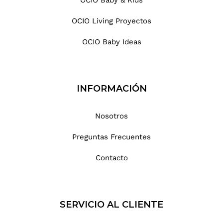
OCIO Baby & Kids
OCIO Living Proyectos
OCIO Baby Ideas
INFORMACIÓN
Nosotros
Preguntas Frecuentes
Contacto
SERVICIO AL CLIENTE