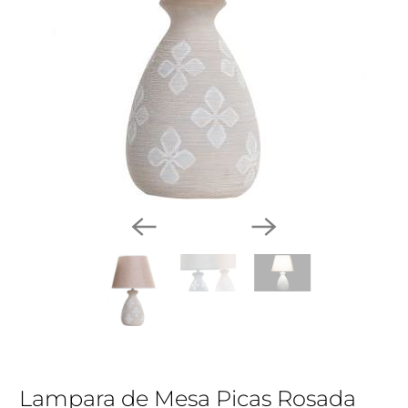
Lampara de Mesa Picas Rosada