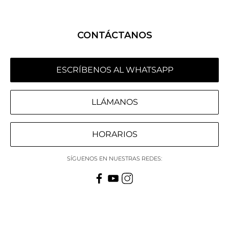
CONTÁCTANOS
ESCRÍBENOS AL WHATSAPP
LLÁMANOS
HORARIOS
SÍGUENOS EN NUESTRAS REDES: