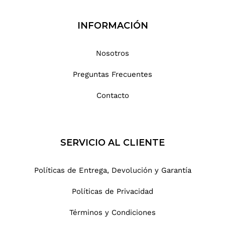
INFORMACIÓN
Nosotros
Preguntas Frecuentes
Contacto
SERVICIO AL CLIENTE
Políticas de Entrega, Devolución y Garantía
Políticas de Privacidad
Términos y Condiciones