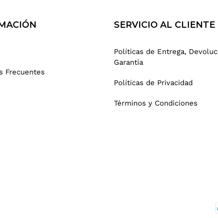
MACIÓN
SERVICIO AL CLIENTE
Políticas de Entrega, Devoluc
Garantía
s Frecuentes
Políticas de Privacidad
Términos y Condiciones