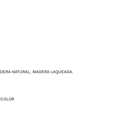
DERA NATURAL, MADERA LAQUEADA.
ICOLOR