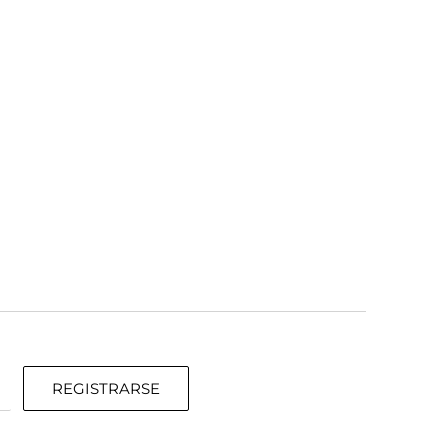
REGISTRARSE