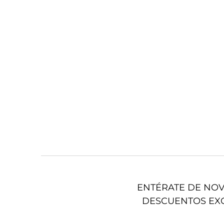
ENTÉRATE DE NO
DESCUENTOS EX