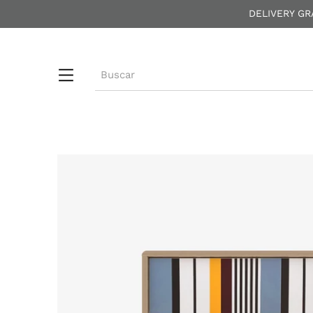
DELIVERY GR