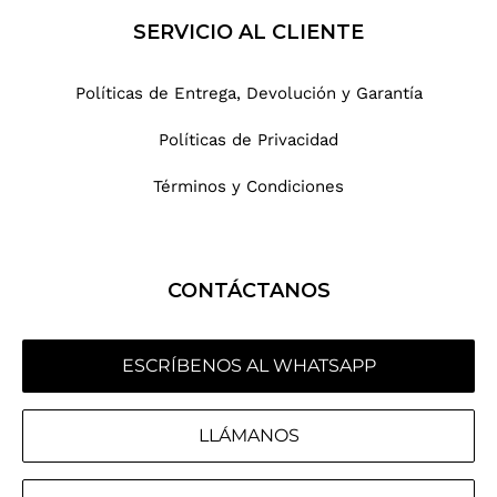
SERVICIO AL CLIENTE
Políticas de Entrega, Devolución y Garantía
Políticas de Privacidad
Términos y Condiciones
CONTÁCTANOS
ESCRÍBENOS AL WHATSAPP
LLÁMANOS