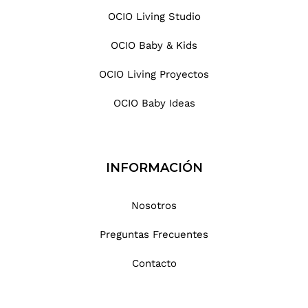
OCIO Living Studio
OCIO Baby & Kids
OCIO Living Proyectos
OCIO Baby Ideas
INFORMACIÓN
Nosotros
Preguntas Frecuentes
Contacto