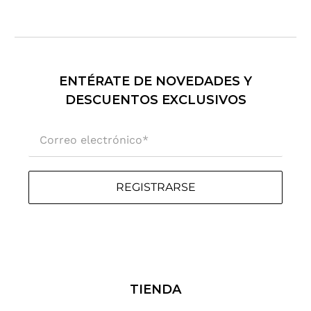
ENTÉRATE DE NOVEDADES Y
DESCUENTOS EXCLUSIVOS
Correo electrónico
*
REGISTRARSE
TIENDA