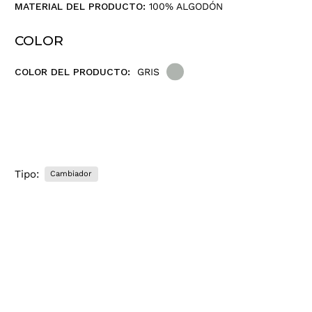
MATERIAL DEL PRODUCTO:
100% ALGODÓN
COLOR
COLOR DEL PRODUCTO:
GRIS
Tipo:
Cambiador