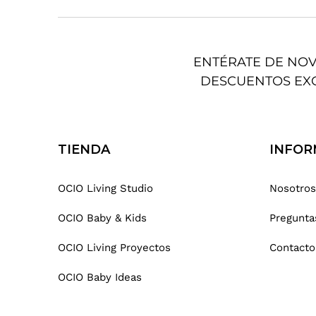
ENTÉRATE DE NO
DESCUENTOS EX
TIENDA
INFOR
OCIO Living Studio
Nosotros
OCIO Baby & Kids
Pregunta
OCIO Living Proyectos
Contacto
OCIO Baby Ideas