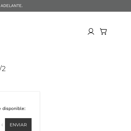
 ADELANTE.
/2
 disponible: