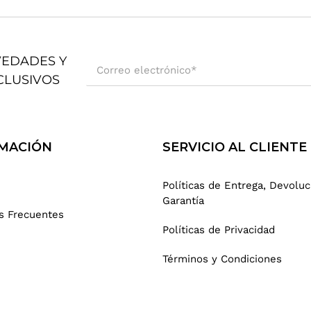
VEDADES Y
Correo electrónico
*
CLUSIVOS
MACIÓN
SERVICIO AL CLIENTE
Políticas de Entrega, Devoluc
Garantía
s Frecuentes
Políticas de Privacidad
Términos y Condiciones