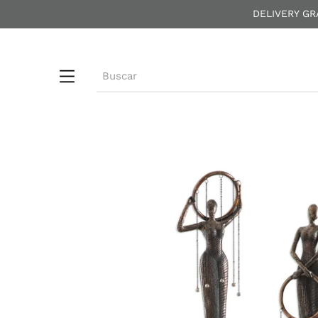
DELIVERY GR