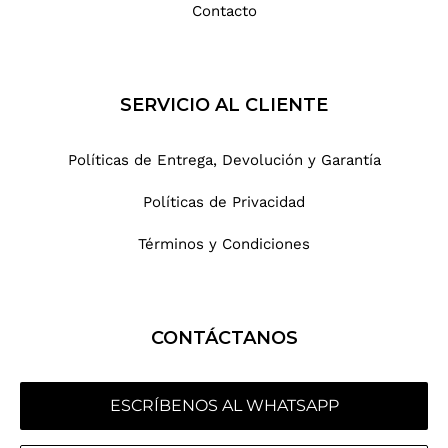
Contacto
SERVICIO AL CLIENTE
Políticas de Entrega, Devolución y Garantía
Políticas de Privacidad
Términos y Condiciones
CONTÁCTANOS
ESCRÍBENOS AL WHATSAPP