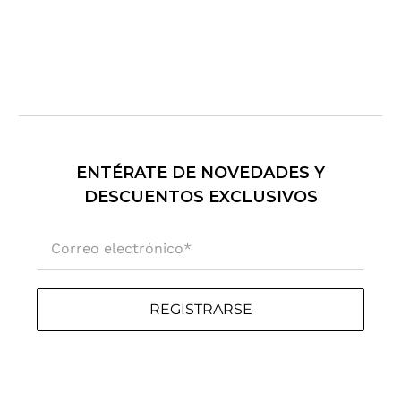
ENTÉRATE DE NOVEDADES Y
DESCUENTOS EXCLUSIVOS
Correo electrónico
*
REGISTRARSE