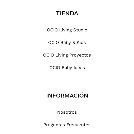
TIENDA
OCIO Living Studio
OCIO Baby & Kids
OCIO Living Proyectos
OCIO Baby Ideas
INFORMACIÓN
Nosotros
Preguntas Frecuentes