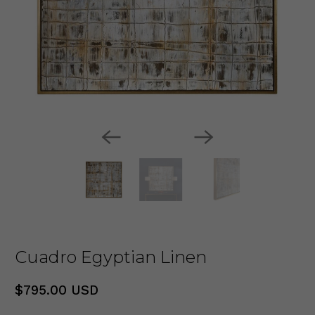
Cuadro Egyptian Linen
$795.00 USD