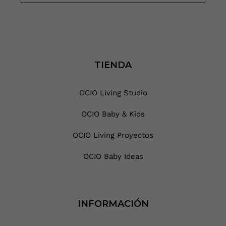
TIENDA
OCIO Living Studio
OCIO Baby & Kids
OCIO Living Proyectos
OCIO Baby Ideas
INFORMACIÓN