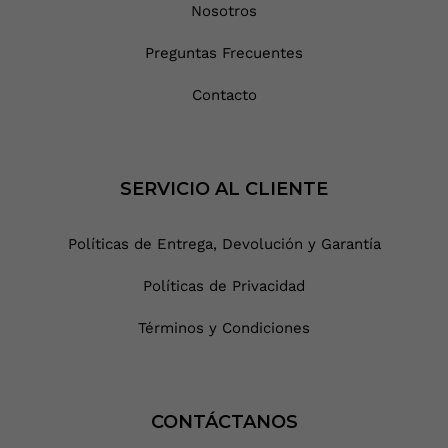
Nosotros
Preguntas Frecuentes
Contacto
SERVICIO AL CLIENTE
Políticas de Entrega, Devolución y Garantía
Políticas de Privacidad
Términos y Condiciones
CONTÁCTANOS