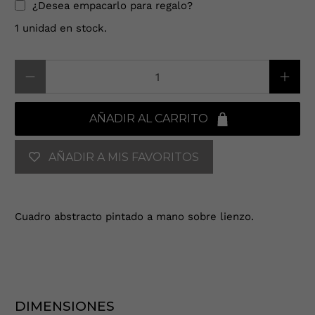
¿Desea empacarlo para regalo?
1 unidad en stock.
Cantidad
AÑADIR AL CARRITO
AÑADIR A MIS FAVORITOS
Cuadro abstracto pintado a mano sobre lienzo.
DIMENSIONES