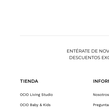
ENTÉRATE DE NO
DESCUENTOS EX
TIENDA
INFOR
OCIO Living Studio
Nosotros
OCIO Baby & Kids
Pregunta