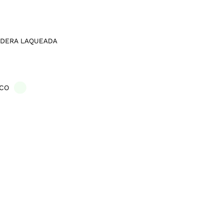
DERA LAQUEADA
CO