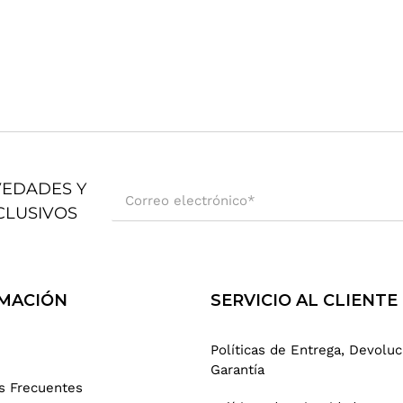
VEDADES Y
Correo electrónico
*
CLUSIVOS
MACIÓN
SERVICIO AL CLIENTE
Políticas de Entrega, Devoluc
Garantía
s Frecuentes