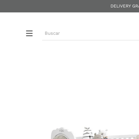
DELIVERY GR