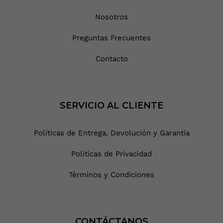
Nosotros
Preguntas Frecuentes
Contacto
SERVICIO AL CLIENTE
Políticas de Entrega, Devolución y Garantía
Políticas de Privacidad
Términos y Condiciones
CONTÁCTANOS