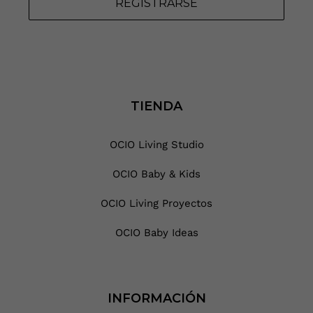
REGISTRARSE
TIENDA
OCIO Living Studio
OCIO Baby & Kids
OCIO Living Proyectos
OCIO Baby Ideas
INFORMACIÓN