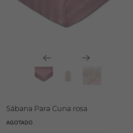
Sábana Para Cuna rosa
AGOTADO