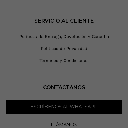
SERVICIO AL CLIENTE
Políticas de Entrega, Devolución y Garantía
Políticas de Privacidad
Términos y Condiciones
CONTÁCTANOS
ESCRÍBENOS AL WHATSAPP
LLÁMANOS