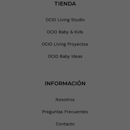
TIENDA
OCIO Living Studio
OCIO Baby & Kids
OCIO Living Proyectos
OCIO Baby Ideas
INFORMACIÓN
Nosotros
Preguntas Frecuentes
Contacto