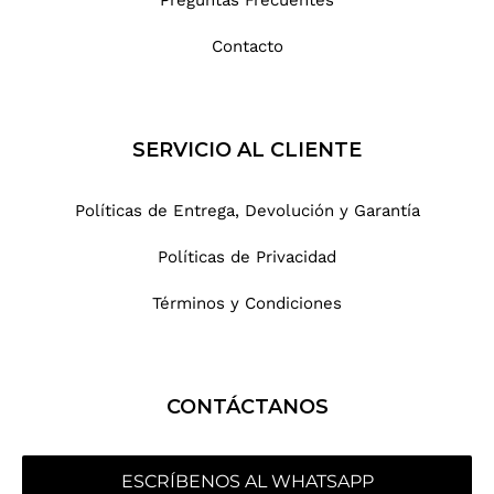
Contacto
SERVICIO AL CLIENTE
Políticas de Entrega, Devolución y Garantía
Políticas de Privacidad
Términos y Condiciones
CONTÁCTANOS
ESCRÍBENOS AL WHATSAPP