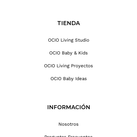
TIENDA
OCIO Living Studio
OCIO Baby & Kids
OCIO Living Proyectos
OCIO Baby Ideas
INFORMACIÓN
Nosotros
Preguntas Frecuentes