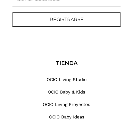
REGISTRARSE
TIENDA
OCIO Living Studio
OCIO Baby & Kids
OCIO Living Proyectos
OCIO Baby Ideas