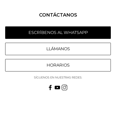
CONTÁCTANOS
ESCRÍBENOS AL WHATSAPP
LLÁMANOS
HORARIOS
SÍGUENOS EN NUESTRAS REDES: