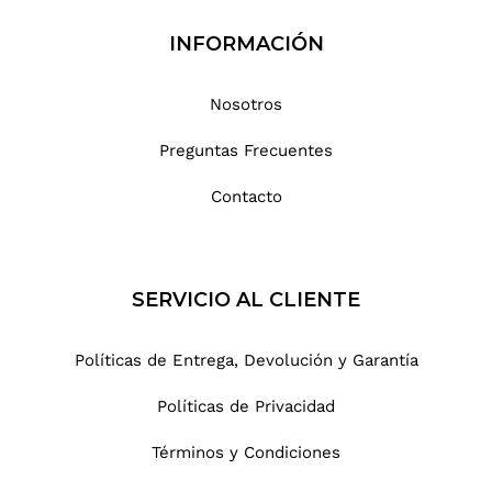
INFORMACIÓN
Nosotros
Preguntas Frecuentes
Contacto
SERVICIO AL CLIENTE
Políticas de Entrega, Devolución y Garantía
Políticas de Privacidad
Términos y Condiciones