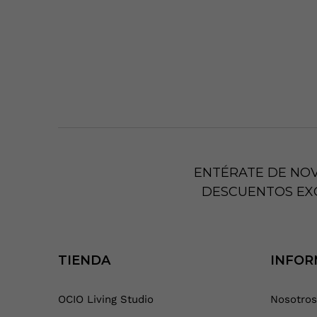
ENTÉRATE DE NO
DESCUENTOS EX
TIENDA
INFOR
OCIO Living Studio
Nosotros