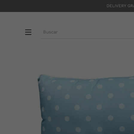
DELIVERY GR