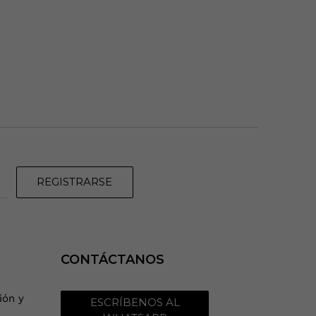
REGISTRARSE
CONTÁCTANOS
ión y
ESCRÍBENOS AL