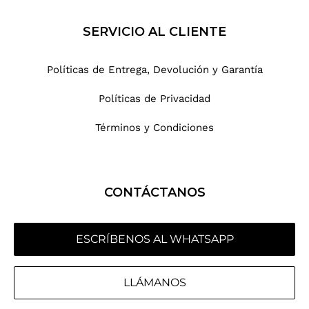
SERVICIO AL CLIENTE
Políticas de Entrega, Devolución y Garantía
Políticas de Privacidad
Términos y Condiciones
CONTÁCTANOS
ESCRÍBENOS AL WHATSAPP
LLÁMANOS