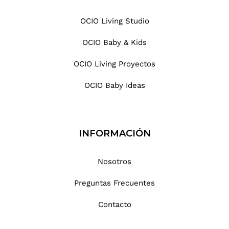
OCIO Living Studio
OCIO Baby & Kids
OCIO Living Proyectos
OCIO Baby Ideas
INFORMACIÓN
Nosotros
Preguntas Frecuentes
Contacto