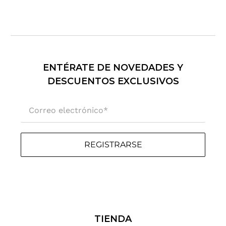
ENTÉRATE DE NOVEDADES Y
DESCUENTOS EXCLUSIVOS
Correo electrónico
*
REGISTRARSE
TIENDA