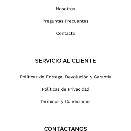
Nosotros
Preguntas Frecuentes
Contacto
SERVICIO AL CLIENTE
Políticas de Entrega, Devolución y Garantía
Políticas de Privacidad
Términos y Condiciones
CONTÁCTANOS