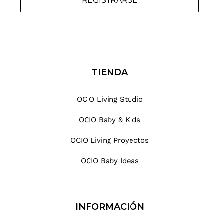
REGISTRARSE
TIENDA
OCIO Living Studio
OCIO Baby & Kids
OCIO Living Proyectos
OCIO Baby Ideas
INFORMACIÓN