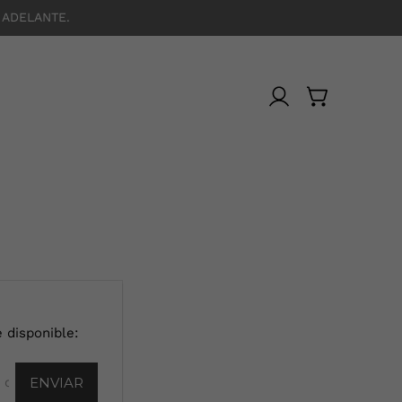
 ADELANTE.
 disponible: