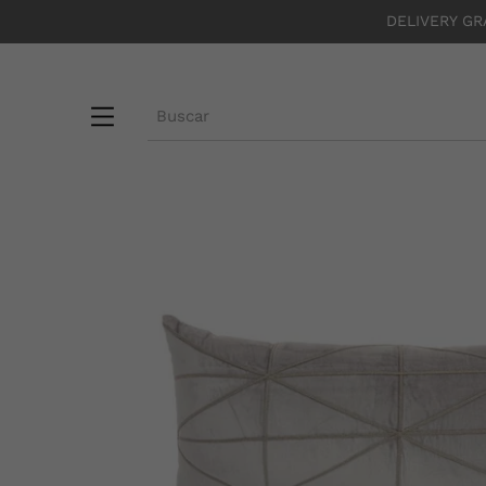
DELIVERY GR