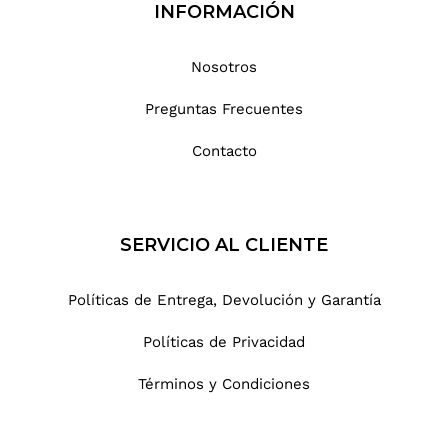
INFORMACIÓN
Nosotros
Preguntas Frecuentes
Contacto
SERVICIO AL CLIENTE
Políticas de Entrega, Devolución y Garantía
Políticas de Privacidad
Términos y Condiciones