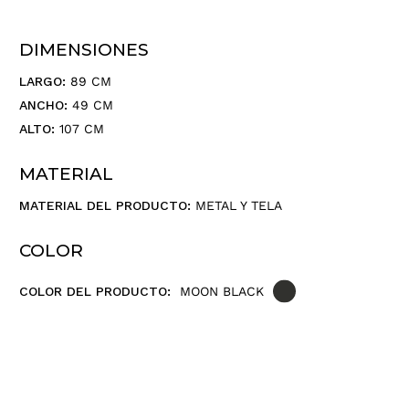
DIMENSIONES
LARGO:
89 CM
ANCHO:
49 CM
ALTO:
107 CM
MATERIAL
MATERIAL DEL PRODUCTO:
METAL Y TELA
COLOR
COLOR DEL PRODUCTO:
MOON BLACK