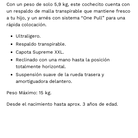
Con un peso de solo 5,9 kg, este cochecito cuenta con
un respaldo de malla transpirable que mantiene fresco
a tu hijo, y un arnés con sistema “One Pull” para una
rápida colocación.
Ultraligero.
Respaldo transpirable.
Capota Supreme XXL.
Reclinado con una mano hasta la posición
totalmente horizontal.
Suspensión suave de la rueda trasera y
amortiguadora delantero.
Peso Máximo: 15 kg.
Desde el nacimiento hasta aprox. 3 años de edad.