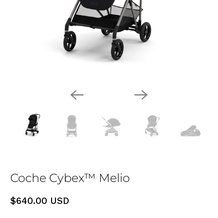
Coche Cybex™ Melio
$640.00 USD