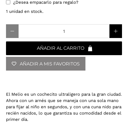
¿Desea empacarlo para regalo?
1 unidad en stock.
Cantidad
AÑADIR AL CARRITO
AÑADIR A MIS FAVORITOS
El Melio es un cochecito ultraligero para la gran ciudad.
Ahora con un arnés que se maneja con una sola mano
para fijar al niño en segundos, y con una cuna nido para
recién nacidos, lo que garantiza su comodidad desde el
primer día.