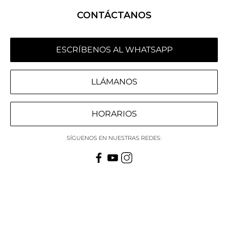
CONTÁCTANOS
ESCRÍBENOS AL WHATSAPP
LLÁMANOS
HORARIOS
SÍGUENOS EN NUESTRAS REDES: