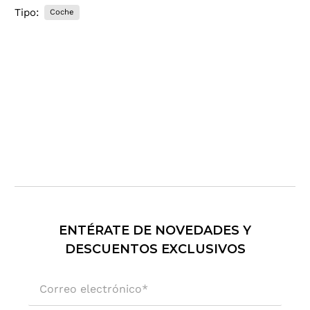
Tipo:
Coche
ENTÉRATE DE NOVEDADES Y
DESCUENTOS EXCLUSIVOS
Correo electrónico
*