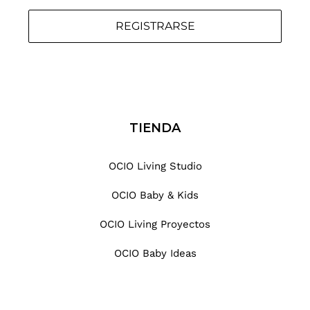
REGISTRARSE
TIENDA
OCIO Living Studio
OCIO Baby & Kids
OCIO Living Proyectos
OCIO Baby Ideas