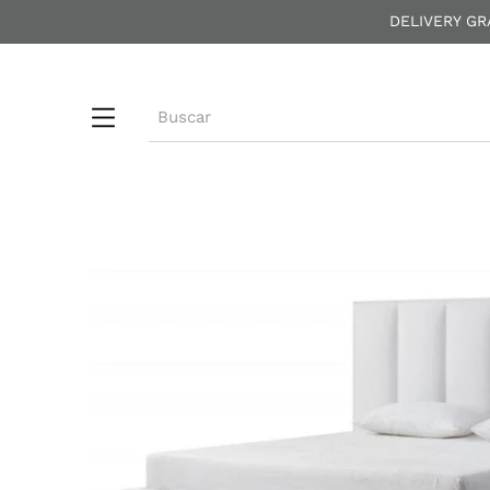
DELIVERY GR