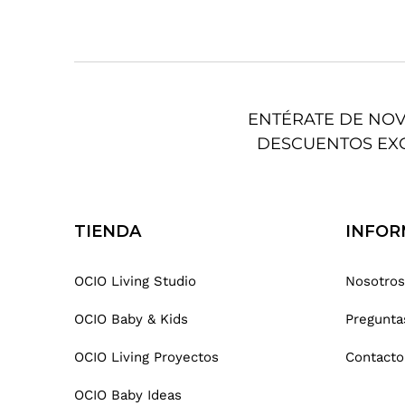
ENTÉRATE DE NO
DESCUENTOS EX
TIENDA
INFOR
OCIO Living Studio
Nosotros
OCIO Baby & Kids
Pregunta
OCIO Living Proyectos
Contacto
OCIO Baby Ideas