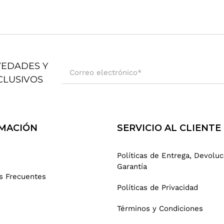
VEDADES Y
Correo electrónico
*
CLUSIVOS
MACIÓN
SERVICIO AL CLIENTE
Políticas de Entrega, Devoluc
Garantía
s Frecuentes
Políticas de Privacidad
Términos y Condiciones