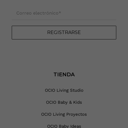
Correo electrónico
*
REGISTRARSE
TIENDA
OCIO Living Studio
OCIO Baby & Kids
OCIO Living Proyectos
OCIO Baby Ideas