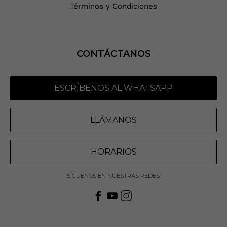
Términos y Condiciones
CONTÁCTANOS
ESCRÍBENOS AL WHATSAPP
LLÁMANOS
HORARIOS
SÍGUENOS EN NUESTRAS REDES: