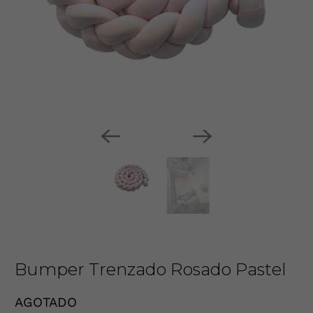
Bumper Trenzado Rosado Pastel
AGOTADO