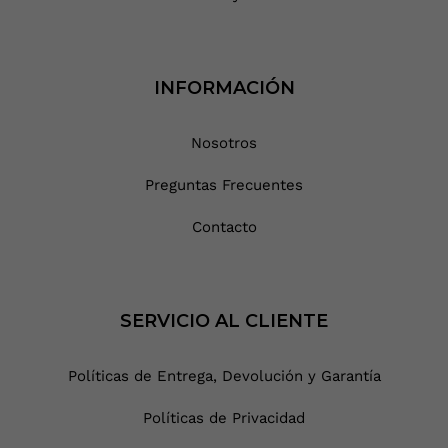
INFORMACIÓN
Nosotros
Preguntas Frecuentes
Contacto
SERVICIO AL CLIENTE
Políticas de Entrega, Devolución y Garantía
Políticas de Privacidad