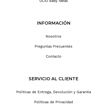
OCIO Baby Ideas
INFORMACIÓN
Nosotros
Preguntas Frecuentes
Contacto
SERVICIO AL CLIENTE
Políticas de Entrega, Devolución y Garantía
Políticas de Privacidad