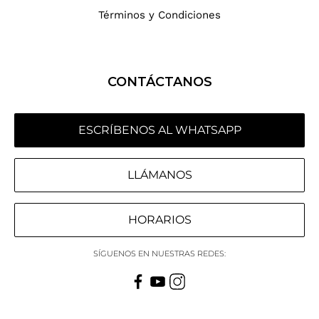
Términos y Condiciones
CONTÁCTANOS
ESCRÍBENOS AL WHATSAPP
LLÁMANOS
HORARIOS
SÍGUENOS EN NUESTRAS REDES: