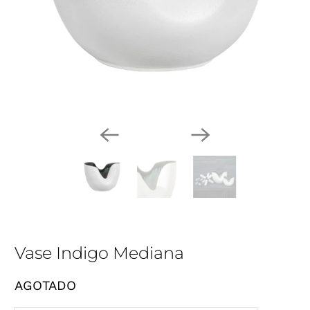
Vase Indigo Mediana
AGOTADO