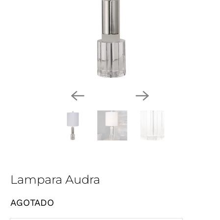
Lampara Audra
AGOTADO