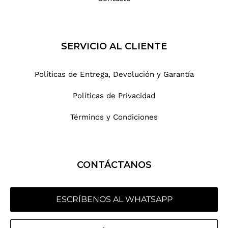
SERVICIO AL CLIENTE
Políticas de Entrega, Devolución y Garantía
Políticas de Privacidad
Términos y Condiciones
CONTÁCTANOS
ESCRÍBENOS AL WHATSAPP