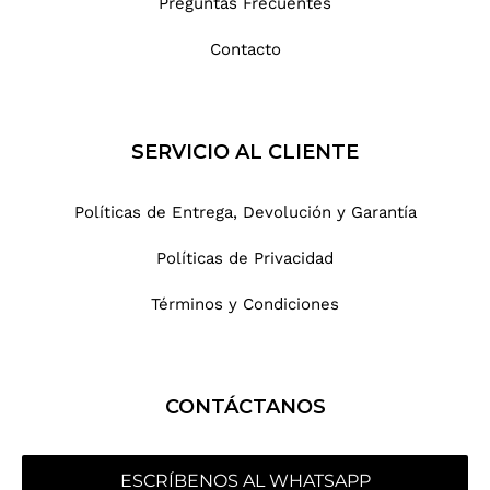
Preguntas Frecuentes
Contacto
SERVICIO AL CLIENTE
Políticas de Entrega, Devolución y Garantía
Políticas de Privacidad
Términos y Condiciones
CONTÁCTANOS
ESCRÍBENOS AL WHATSAPP