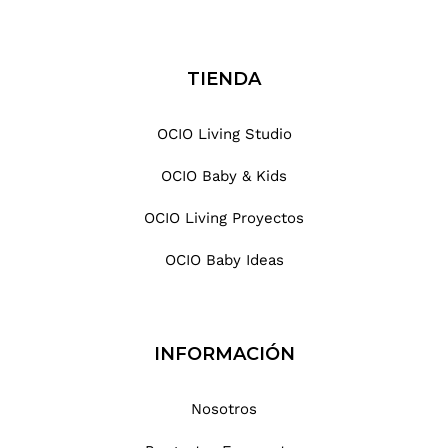
TIENDA
OCIO Living Studio
OCIO Baby & Kids
OCIO Living Proyectos
OCIO Baby Ideas
INFORMACIÓN
Nosotros