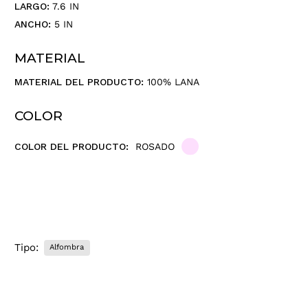
LARGO:
7.6 IN
ANCHO:
5 IN
MATERIAL
MATERIAL DEL PRODUCTO:
100% LANA
COLOR
COLOR DEL PRODUCTO:
ROSADO
Tipo:
Alfombra