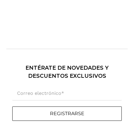
ENTÉRATE DE NOVEDADES Y
DESCUENTOS EXCLUSIVOS
Correo electrónico
*
REGISTRARSE