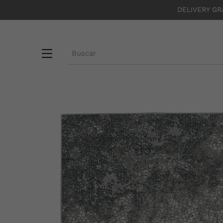
DELIVERY GR