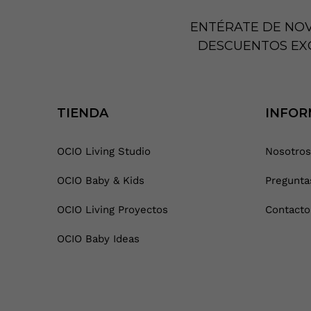
ENTÉRATE DE NO
DESCUENTOS EX
TIENDA
INFOR
OCIO Living Studio
Nosotros
OCIO Baby & Kids
Pregunta
OCIO Living Proyectos
Contacto
OCIO Baby Ideas