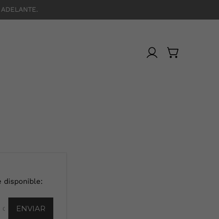
 ADELANTE.
 disponible: