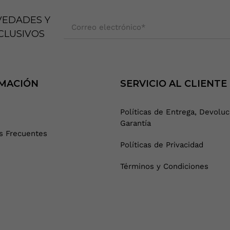
VEDADES Y
Correo electrónico
*
CLUSIVOS
MACIÓN
SERVICIO AL CLIENTE
Políticas de Entrega, Devoluc
Garantía
s Frecuentes
Políticas de Privacidad
Términos y Condiciones