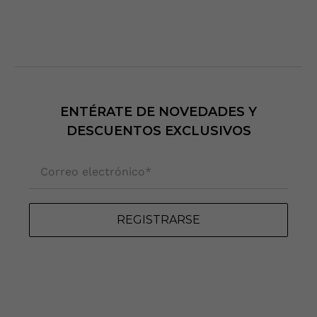
ENTÉRATE DE NOVEDADES Y
DESCUENTOS EXCLUSIVOS
Correo electrónico
*
REGISTRARSE