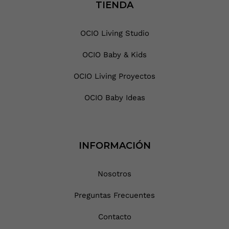
TIENDA
OCIO Living Studio
OCIO Baby & Kids
OCIO Living Proyectos
OCIO Baby Ideas
INFORMACIÓN
Nosotros
Preguntas Frecuentes
Contacto