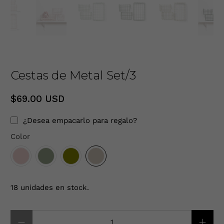
Cestas de Metal Set/3
$69.00 USD
¿Desea empacarlo para regalo?
Color
18 unidades en stock.
Cantidad