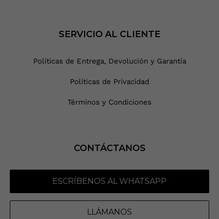
SERVICIO AL CLIENTE
Políticas de Entrega, Devolución y Garantía
Políticas de Privacidad
Términos y Condiciones
CONTÁCTANOS
ESCRÍBENOS AL WHATSAPP
LLÁMANOS