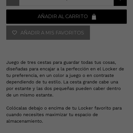
AÑADIR AL CARRITO
AÑADIR A MIS FAVORITOS
Juego de tres cestas para guardar todas tus cosas,
diseñadas para encajar a la perfección en el Locker de
tu preferencia, en un color a juego o en contraste
dependiendo de tu estilo. La cesta grande cabe una
por estante y las dos pequeñas pueden caber dentro
de un mismo estante.
Colócalas debajo o encima de tu Locker favorito para
cuando necesites maximizar tu espacio de
almacenamiento.