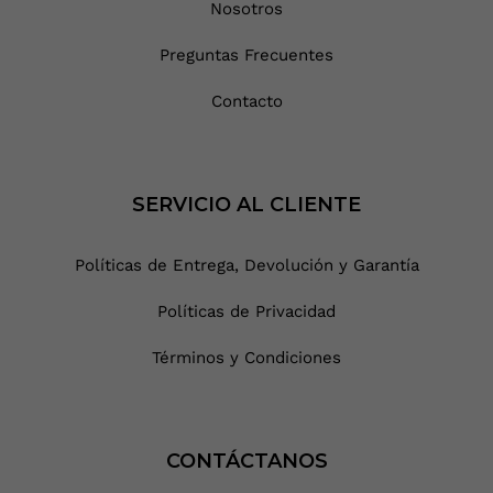
Nosotros
Preguntas Frecuentes
Contacto
SERVICIO AL CLIENTE
Políticas de Entrega, Devolución y Garantía
Políticas de Privacidad
Términos y Condiciones
CONTÁCTANOS