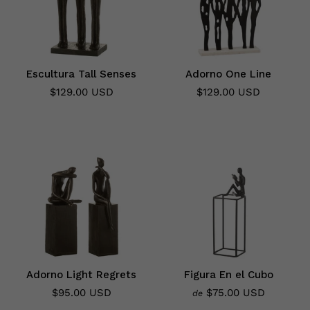
Escultura Tall Senses
Adorno One Line
$129.00 USD
$129.00 USD
Adorno Light Regrets
Figura En el Cubo
$95.00 USD
$75.00 USD
de