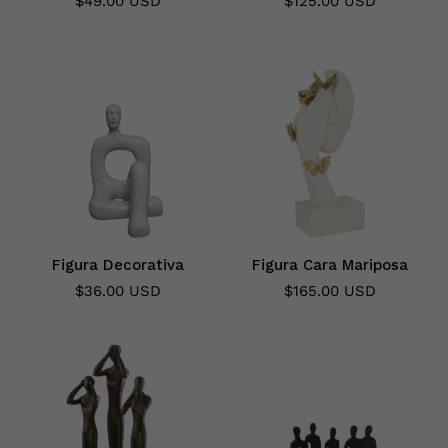
$49.00 USD
$125.00 USD
Figura Decorativa
Figura Cara Mariposa
$36.00 USD
$165.00 USD