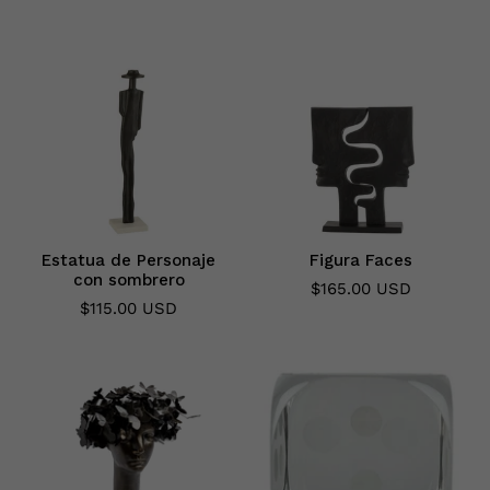
Estatua de Personaje
Figura Faces
con sombrero
$165.00 USD
$115.00 USD