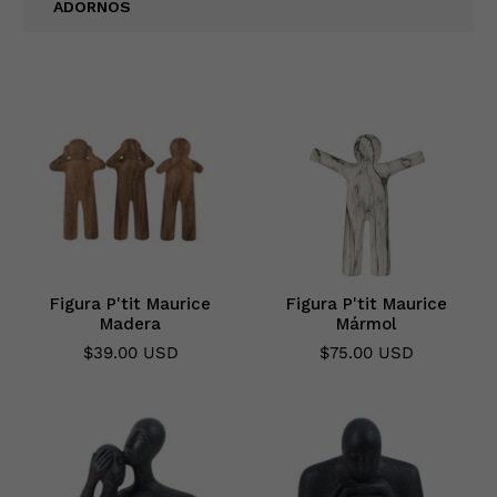
ADORNOS
Figura P'tit Maurice
Figura P'tit Maurice
Madera
Mármol
$39.00 USD
$75.00 USD