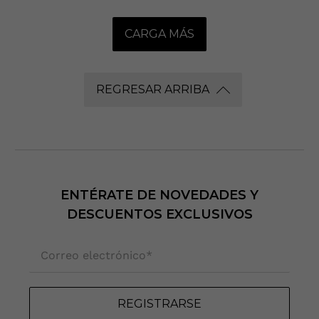
CARGA MÁS
REGRESAR ARRIBA
ENTÉRATE DE NOVEDADES Y
DESCUENTOS EXCLUSIVOS
Correo electrónico
*
REGISTRARSE