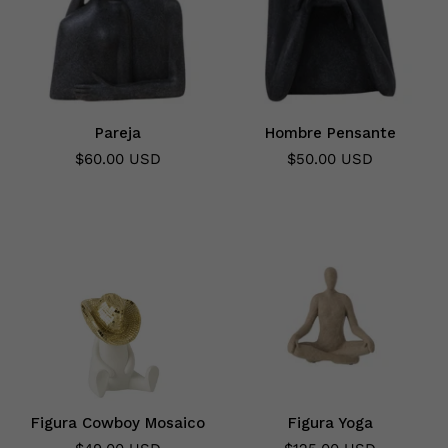
Pareja
Hombre Pensante
$60.00 USD
$50.00 USD
Figura Cowboy Mosaico
Figura Yoga