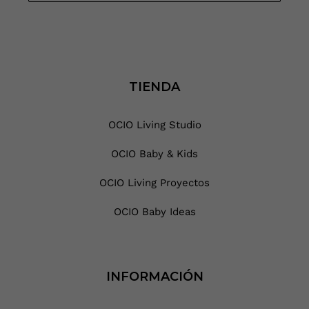
TIENDA
OCIO Living Studio
OCIO Baby & Kids
OCIO Living Proyectos
OCIO Baby Ideas
INFORMACIÓN