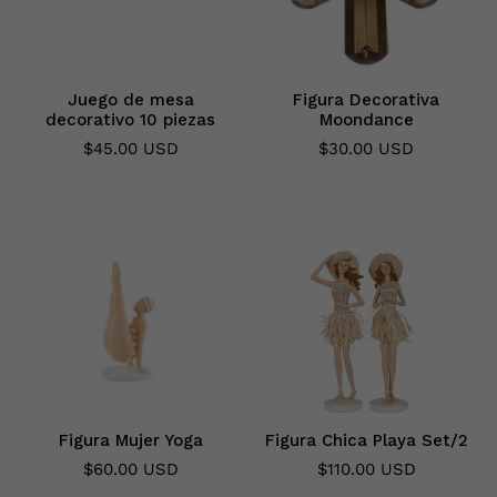
Juego de mesa
Figura Decorativa
decorativo 10 piezas
Moondance
$45.00 USD
$30.00 USD
Figura Mujer Yoga
Figura Chica Playa Set/2
$60.00 USD
$110.00 USD