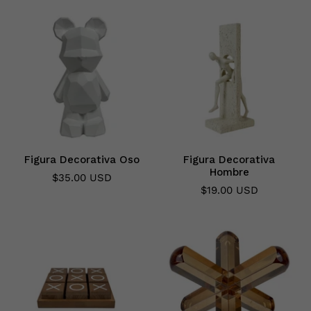
Figura Decorativa Oso
Figura Decorativa
Hombre
$35.00 USD
$19.00 USD