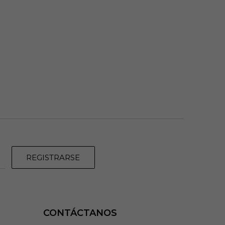
REGISTRARSE
CONTÁCTANOS