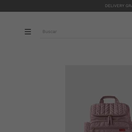
DELIVERY GR