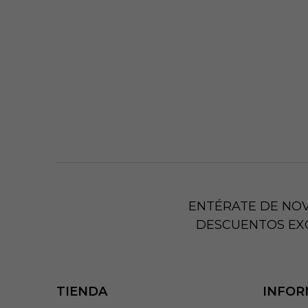
ENTÉRATE DE NO
DESCUENTOS EX
TIENDA
INFOR